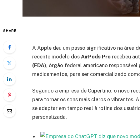
SHARE
A Apple deu um passo significativo na área d
recente modelo dos
AirPods Pro
recebeu aut
(FDA)
, órgão federal americano responsável
medicamentos, para ser comercializado com
Segundo a empresa de Cupertino, o novo rec
para tornar os sons mais claros e vibrantes. 
se adaptar em tempo real à rotina dos usuári
personalizada.