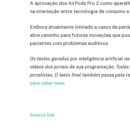
A aprovação dos AirPods Pro 2 como aparelho
na interseção entre tecnologia de consumo e 
Embora atualmente limitado a casos de perda
abre caminho para futuras inovações que po
pacientes com problemas auditivos.
Os textos gerados por inteligência artificial n
vídeos dos jornais de sua programação. Todas
jornalistas. O texto final também passa pela 
para saber mais
.
Source link