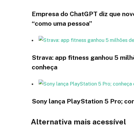
Empresa do ChatGPT diz que nov
“como uma pessoa”
Strava: app fitness ganhou 5 milh
conheça
Sony lança PlayStation 5 Pro; co
Alternativa mais acessível