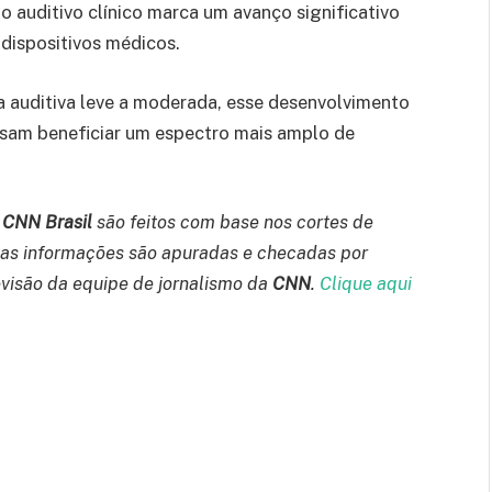
 auditivo clínico marca um avanço significativo
dispositivos médicos.
 auditiva leve a moderada, esse desenvolvimento
ssam beneficiar um espectro mais amplo de
a
CNN Brasil
são feitos com base nos cortes de
 as informações são apuradas e checadas por
revisão da equipe de jornalismo da
CNN
.
Clique aqui