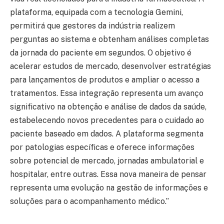
plataforma, equipada com a tecnologia Gemini,
permitirá que gestores da indústria realizem
perguntas ao sistema e obtenham análises completas
da jornada do paciente em segundos. O objetivo é
acelerar estudos de mercado, desenvolver estratégias
para lançamentos de produtos e ampliar o acesso a
tratamentos. Essa integração representa um avanço
significativo na obtenção e análise de dados da saúde,
estabelecendo novos precedentes para o cuidado ao
paciente baseado em dados. A plataforma segmenta
por patologias específicas e oferece informações
sobre potencial de mercado, jornadas ambulatorial e
hospitalar, entre outras. Essa nova maneira de pensar
representa uma evolução na gestão de informações e
soluções para o acompanhamento médico.”