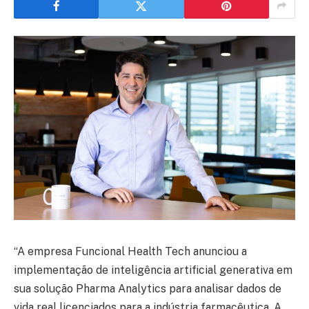
“A empresa Funcional Health Tech anunciou a
implementação de inteligência artificial generativa em
sua solução Pharma Analytics para analisar dados de
vida real licenciados para a indústria farmacêutica. A