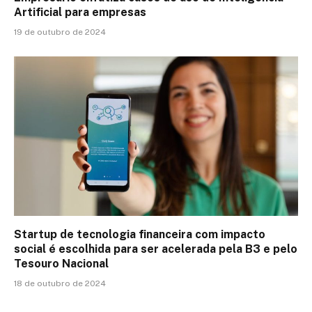
Artificial para empresas
19 de outubro de 2024
Startup de tecnologia financeira com impacto
social é escolhida para ser acelerada pela B3 e pelo
Tesouro Nacional
18 de outubro de 2024