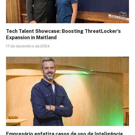
Tech Talent Showcase: Boosting ThreatLocker’s
Expansion in Maitland
17 de dezembro de 2024
Empresário enfatiza casos de uso de Inteligência