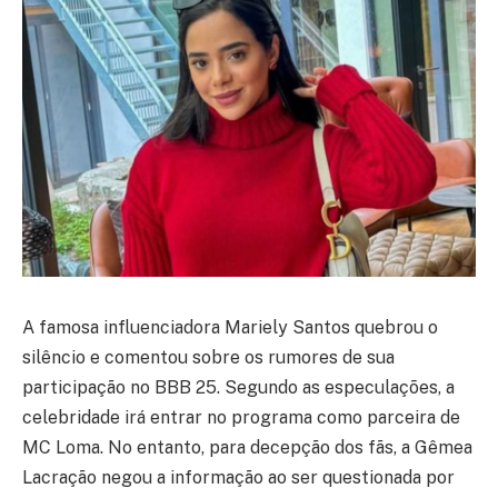
A famosa influenciadora Mariely Santos quebrou o
silêncio e comentou sobre os rumores de sua
participação no BBB 25. Segundo as especulações, a
celebridade irá entrar no programa como parceira de
MC Loma. No entanto, para decepção dos fãs, a Gêmea
Lacração negou a informação ao ser questionada por