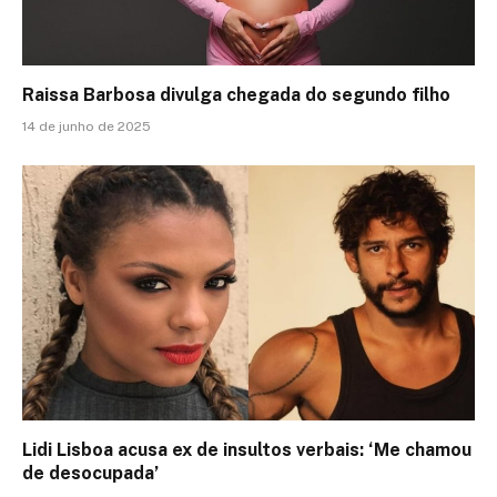
Raissa Barbosa divulga chegada do segundo filho
14 de junho de 2025
Lidi Lisboa acusa ex de insultos verbais: ‘Me chamou
de desocupada’