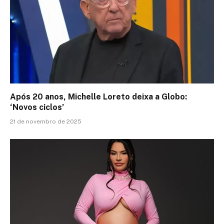
Após 20 anos, Michelle Loreto deixa a Globo:
‘Novos ciclos’
21 de novembro de 2025