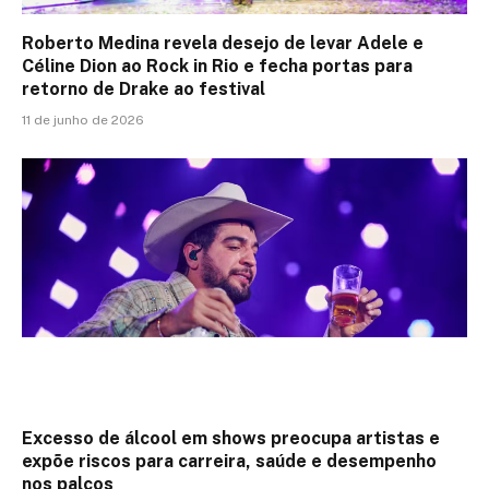
Roberto Medina revela desejo de levar Adele e
Céline Dion ao Rock in Rio e fecha portas para
retorno de Drake ao festival
11 de junho de 2026
Excesso de álcool em shows preocupa artistas e
expõe riscos para carreira, saúde e desempenho
nos palcos