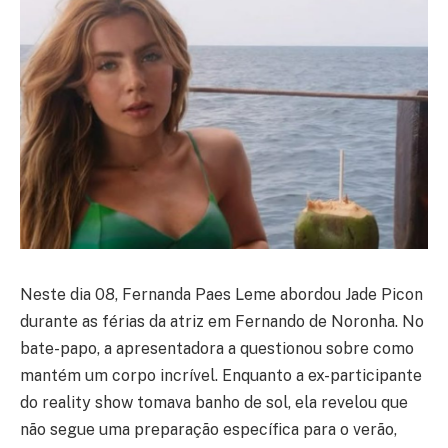
Neste dia 08, Fernanda Paes Leme abordou Jade Picon
durante as férias da atriz em Fernando de Noronha. No
bate-papo, a apresentadora a questionou sobre como
mantém um corpo incrível. Enquanto a ex-participante
do reality show tomava banho de sol, ela revelou que
não segue uma preparação específica para o verão,