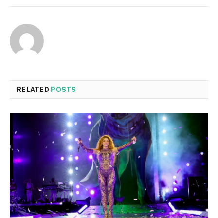
RELATED
POSTS