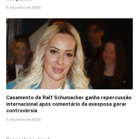
8 de junho de 2026
Casamento de Ralf Schumacher ganha repercussão
internacional após comentário da exesposa gerar
controvérsia
5 de junho de 2026