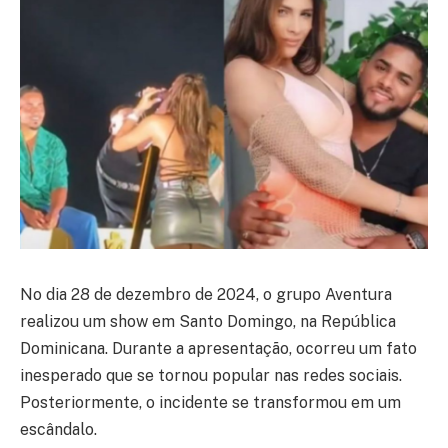
No dia 28 de dezembro de 2024, o grupo Aventura
realizou um show em Santo Domingo, na República
Dominicana. Durante a apresentação, ocorreu um fato
inesperado que se tornou popular nas redes sociais.
Posteriormente, o incidente se transformou em um
escândalo.