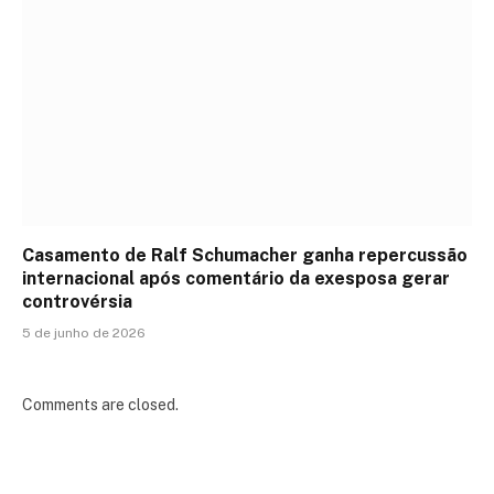
Casamento de Ralf Schumacher ganha repercussão
internacional após comentário da exesposa gerar
controvérsia
5 de junho de 2026
Comments are closed.