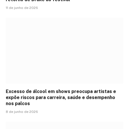
11 de junho de 2026
Excesso de álcool em shows preocupa artistas e
expõe riscos para carreira, saúde e desempenho
nos palcos
8 de junho de 2026