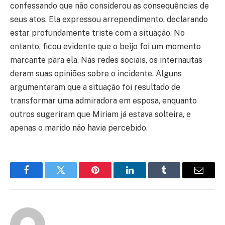
confessando que não considerou as consequências de
seus atos. Ela expressou arrependimento, declarando
estar profundamente triste com a situação. No
entanto, ficou evidente que o beijo foi um momento
marcante para ela. Nas redes sociais, os internautas
deram suas opiniões sobre o incidente. Alguns
argumentaram que a situação foi resultado de
transformar uma admiradora em esposa, enquanto
outros sugeriram que Miriam já estava solteira, e
apenas o marido não havia percebido.
Facebook
Twitter
Pinterest
LinkedIn
Tumblr
Email