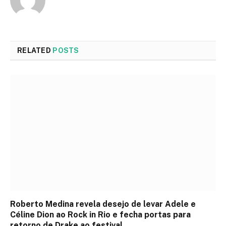
RELATED
POSTS
Roberto Medina revela desejo de levar Adele e
Céline Dion ao Rock in Rio e fecha portas para
retorno de Drake ao festival