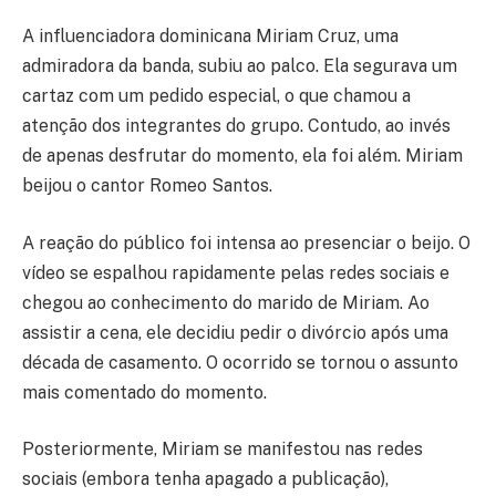
A influenciadora dominicana Miriam Cruz, uma
admiradora da banda, subiu ao palco. Ela segurava um
cartaz com um pedido especial, o que chamou a
atenção dos integrantes do grupo. Contudo, ao invés
de apenas desfrutar do momento, ela foi além. Miriam
beijou o cantor Romeo Santos.
A reação do público foi intensa ao presenciar o beijo. O
vídeo se espalhou rapidamente pelas redes sociais e
chegou ao conhecimento do marido de Miriam. Ao
assistir a cena, ele decidiu pedir o divórcio após uma
década de casamento. O ocorrido se tornou o assunto
mais comentado do momento.
Posteriormente, Miriam se manifestou nas redes
sociais (embora tenha apagado a publicação),