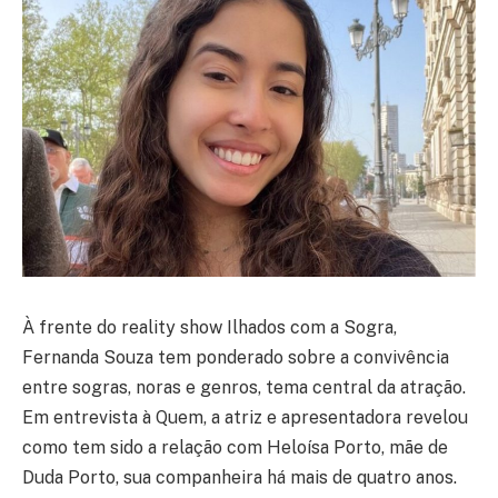
À frente do reality show Ilhados com a Sogra,
Fernanda Souza tem ponderado sobre a convivência
entre sogras, noras e genros, tema central da atração.
Em entrevista à Quem, a atriz e apresentadora revelou
como tem sido a relação com Heloísa Porto, mãe de
Duda Porto, sua companheira há mais de quatro anos.