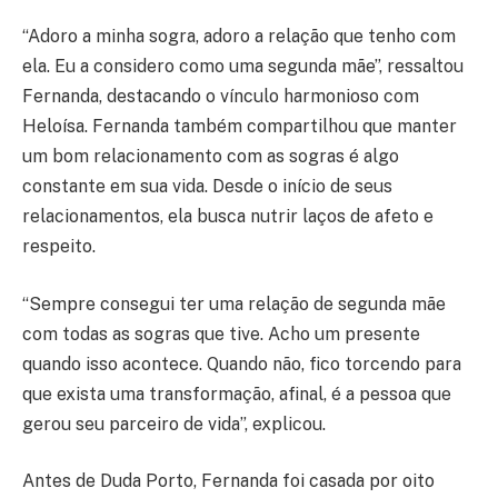
“Adoro a minha sogra, adoro a relação que tenho com
ela. Eu a considero como uma segunda mãe”, ressaltou
Fernanda, destacando o vínculo harmonioso com
Heloísa. Fernanda também compartilhou que manter
um bom relacionamento com as sogras é algo
constante em sua vida. Desde o início de seus
relacionamentos, ela busca nutrir laços de afeto e
respeito.
“Sempre consegui ter uma relação de segunda mãe
com todas as sogras que tive. Acho um presente
quando isso acontece. Quando não, fico torcendo para
que exista uma transformação, afinal, é a pessoa que
gerou seu parceiro de vida”, explicou.
Antes de Duda Porto, Fernanda foi casada por oito