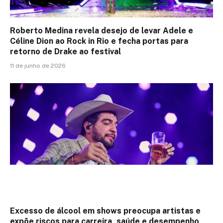
Roberto Medina revela desejo de levar Adele e
Céline Dion ao Rock in Rio e fecha portas para
retorno de Drake ao festival
11 de junho de 2026
Excesso de álcool em shows preocupa artistas e
expõe riscos para carreira, saúde e desempenho