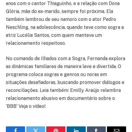
anos com o cantor Thiaguinho, e a relação com Dona
Glória, mãe do ex-marido, sempre foi próxima. Ela
também lembrou de seu namoro com o ator Pedro
Neschling, na adolescência, quando teve como sogra a
atriz Lucélia Santos, com quem manteve um
relacionamento respeitoso.
No comando de Ilhados com a Sogra, Fernanda explora
as dinâmicas familiares de maneira leve e divertida. O
programa coloca sogras e genros ou noras em
situações desafiadoras, buscando promover diálogos e
reconciliações. Leia também: Emilly Araújo relembra
relacionamento abusivo em documentário sobre o
‘BBB’ Veja o vídeo!