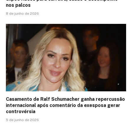
nos palcos
8 de junho de 2026
Casamento de Ralf Schumacher ganha repercussão
internacional após comentário da exesposa gerar
controvérsia
5 de junho de 2026