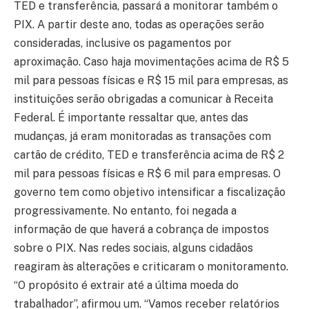
TED e transferência, passará a monitorar também o
PIX. A partir deste ano, todas as operações serão
consideradas, inclusive os pagamentos por
aproximação. Caso haja movimentações acima de R$ 5
mil para pessoas físicas e R$ 15 mil para empresas, as
instituições serão obrigadas a comunicar à Receita
Federal. É importante ressaltar que, antes das
mudanças, já eram monitoradas as transações com
cartão de crédito, TED e transferência acima de R$ 2
mil para pessoas físicas e R$ 6 mil para empresas. O
governo tem como objetivo intensificar a fiscalização
progressivamente. No entanto, foi negada a
informação de que haverá a cobrança de impostos
sobre o PIX. Nas redes sociais, alguns cidadãos
reagiram às alterações e criticaram o monitoramento.
“O propósito é extrair até a última moeda do
trabalhador”, afirmou um. “Vamos receber relatórios