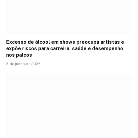
Excesso de álcool em shows preocupa artistas e
expõe riscos para carreira, saúde e desempenho
nos palcos
8 de junho de 2026