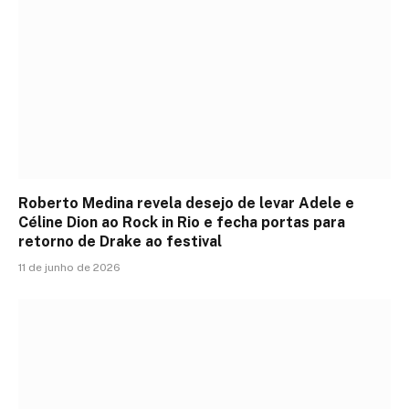
Roberto Medina revela desejo de levar Adele e
Céline Dion ao Rock in Rio e fecha portas para
retorno de Drake ao festival
11 de junho de 2026