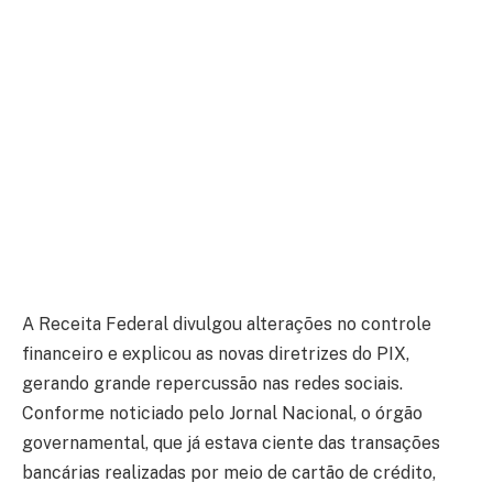
A Receita Federal divulgou alterações no controle
financeiro e explicou as novas diretrizes do PIX,
gerando grande repercussão nas redes sociais.
Conforme noticiado pelo Jornal Nacional, o órgão
governamental, que já estava ciente das transações
bancárias realizadas por meio de cartão de crédito,