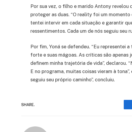
Por sua vez, o filho e marido Antony revelou 
proteger as duas. “O reality foi um momento 
tentei intervir em cada situação e garantir 
ressentimentos. Cada um de nós seguiu seu rum
Por fim, Yoná se defendeu. “Eu representei a
forte e suas mágoas. As críticas são apenas
definem minha trajetória de vida”, declarou. 
E no programa, muitas coisas vieram à tona”,
seguiu seu próprio caminho”, concluiu.
SHARE.