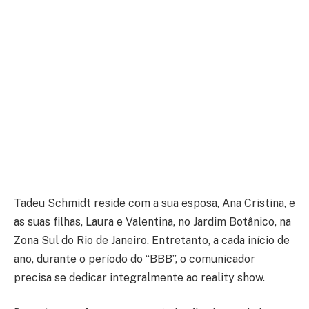
Tadeu Schmidt reside com a sua esposa, Ana Cristina, e
as suas filhas, Laura e Valentina, no Jardim Botânico, na
Zona Sul do Rio de Janeiro. Entretanto, a cada início de
ano, durante o período do “BBB”, o comunicador
precisa se dedicar integralmente ao reality show.