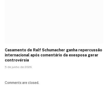
Casamento de Ralf Schumacher ganha repercussão
internacional após comentário da exesposa gerar
controvérsia
5 de junho de 2026
Comments are closed.