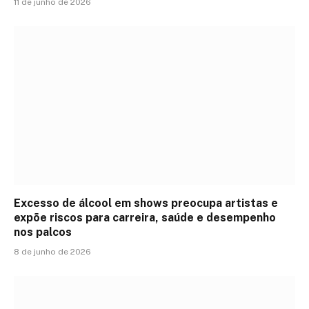
11 de junho de 2026
Excesso de álcool em shows preocupa artistas e
expõe riscos para carreira, saúde e desempenho
nos palcos
8 de junho de 2026