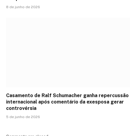
8 de junho de 2026
Casamento de Ralf Schumacher ganha repercussão
internacional após comentário da exesposa gerar
controvérsia
5 de junho de 2026