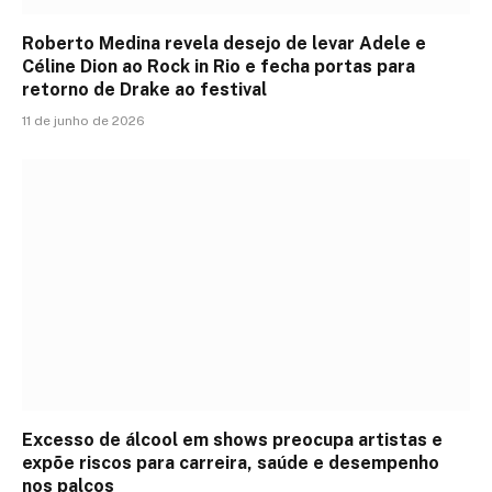
Roberto Medina revela desejo de levar Adele e
Céline Dion ao Rock in Rio e fecha portas para
retorno de Drake ao festival
11 de junho de 2026
Excesso de álcool em shows preocupa artistas e
expõe riscos para carreira, saúde e desempenho
nos palcos