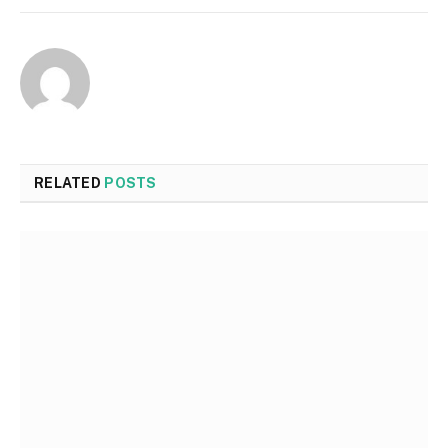
RELATED
POSTS