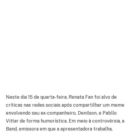
Neste dia 15 de quarta-feira, Renata Fan foi alvo de
críticas nas redes sociais após compartilhar um meme
envolvendo seu ex-companheiro, Denilson, e Pabllo
Vittar de forma humorística. Em meio à controvérsia, a
Band, emissora em que a apresentadora trabalha,