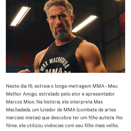
Neste dia 16, estreia o longa-metragem MMA – Meu
Melhor Amigo, estrelado pelo ator e apresentador
Marcos Mion. Na história, ele interpreta Max
Machadada, um lutador de MMA (combate de artes
marciais mistas) que descobre ter um filho autista. No
filme, ele utilizou vivências com seu filho mais velho,