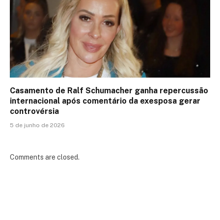
Casamento de Ralf Schumacher ganha repercussão
internacional após comentário da exesposa gerar
controvérsia
5 de junho de 2026
Comments are closed.