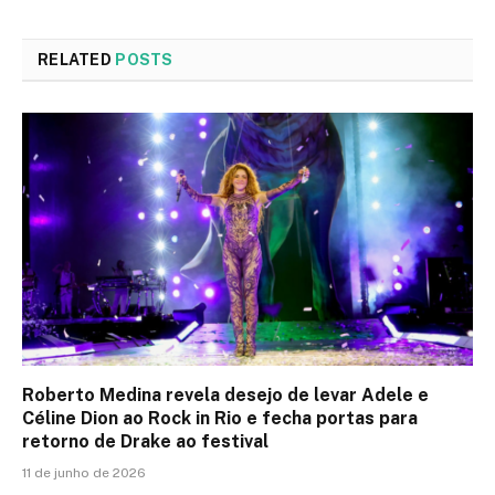
RELATED
POSTS
Roberto Medina revela desejo de levar Adele e
Céline Dion ao Rock in Rio e fecha portas para
retorno de Drake ao festival
11 de junho de 2026