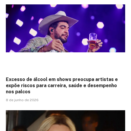
Excesso de álcool em shows preocupa artistas e
expõe riscos para carreira, saúde e desempenho
nos palcos
8 de junho de 2026