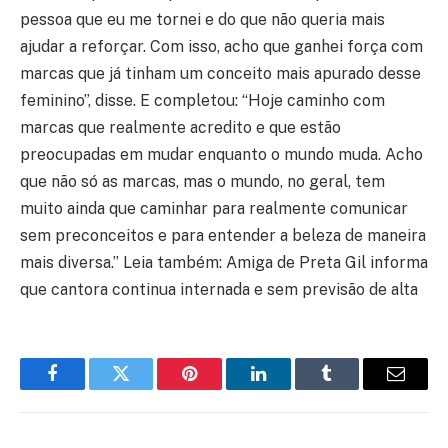
pessoa que eu me tornei e do que não queria mais
ajudar a reforçar. Com isso, acho que ganhei força com
marcas que já tinham um conceito mais apurado desse
feminino”, disse. E completou: “Hoje caminho com
marcas que realmente acredito e que estão
preocupadas em mudar enquanto o mundo muda. Acho
que não só as marcas, mas o mundo, no geral, tem
muito ainda que caminhar para realmente comunicar
sem preconceitos e para entender a beleza de maneira
mais diversa.” Leia também: Amiga de Preta Gil informa
que cantora continua internada e sem previsão de alta
Facebook
Twitter
Pinterest
LinkedIn
Tumblr
Email