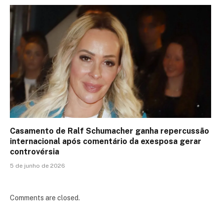
Casamento de Ralf Schumacher ganha repercussão
internacional após comentário da exesposa gerar
controvérsia
5 de junho de 2026
Comments are closed.