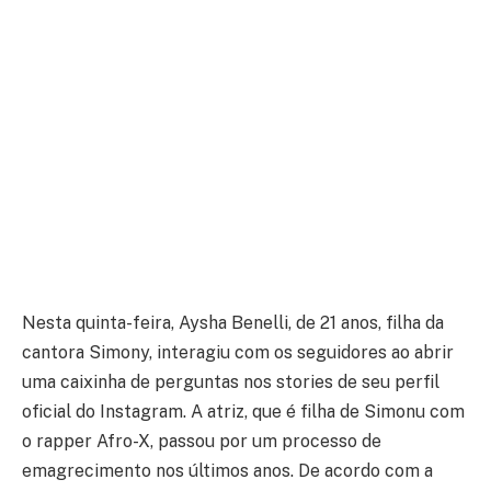
Nesta quinta-feira, Aysha Benelli, de 21 anos, filha da
cantora Simony, interagiu com os seguidores ao abrir
uma caixinha de perguntas nos stories de seu perfil
oficial do Instagram. A atriz, que é filha de Simonu com
o rapper Afro-X, passou por um processo de
emagrecimento nos últimos anos. De acordo com a