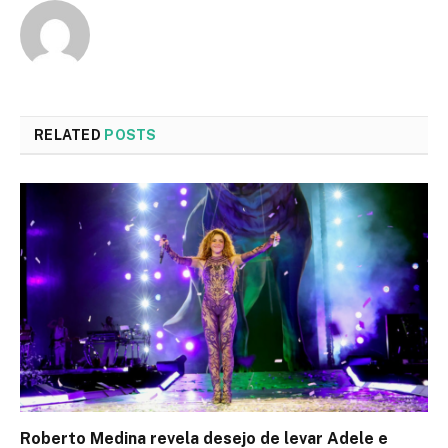
RELATED
POSTS
Roberto Medina revela desejo de levar Adele e