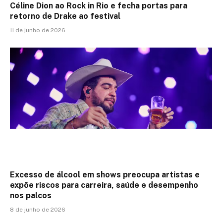
Céline Dion ao Rock in Rio e fecha portas para
retorno de Drake ao festival
11 de junho de 2026
Excesso de álcool em shows preocupa artistas e
expõe riscos para carreira, saúde e desempenho
nos palcos
8 de junho de 2026