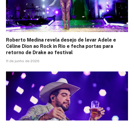
Roberto Medina revela desejo de levar Adele e
Céline Dion ao Rock in Rio e fecha portas para
retorno de Drake ao festival
11 de junho de 2026