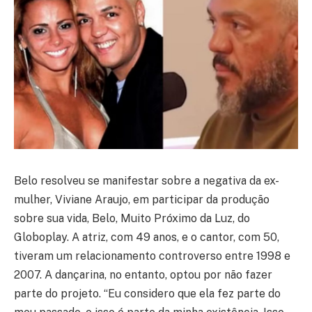
Belo resolveu se manifestar sobre a negativa da ex-
mulher, Viviane Araujo, em participar da produção
sobre sua vida, Belo, Muito Próximo da Luz, do
Globoplay. A atriz, com 49 anos, e o cantor, com 50,
tiveram um relacionamento controverso entre 1998 e
2007. A dançarina, no entanto, optou por não fazer
parte do projeto. “Eu considero que ela fez parte do