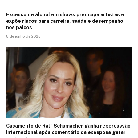
Excesso de álcool em shows preocupa artistas e
expõe riscos para carreira, saúde e desempenho
nos palcos
8 de junho de 2026
Casamento de Ralf Schumacher ganha repercussão
internacional após comentário da exesposa gerar