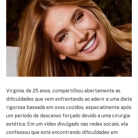
Virginia, de 25 anos, compartilhou abertamente as
dificuldades que vem enfrentando ao aderir a uma dieta
rigorosa baseada em ovos cozidos, especialmente após
um período de descanso forçado devido a uma cirurgia
estética. Em um vídeo divulgado nas redes sociais, ela
confessou que está encontrando dificuldades em