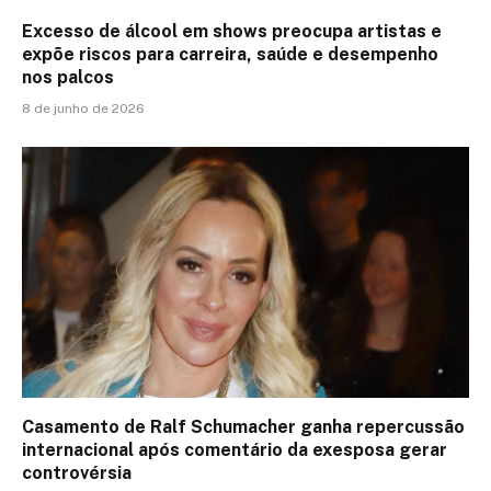
Excesso de álcool em shows preocupa artistas e
expõe riscos para carreira, saúde e desempenho
nos palcos
8 de junho de 2026
Casamento de Ralf Schumacher ganha repercussão
internacional após comentário da exesposa gerar
controvérsia