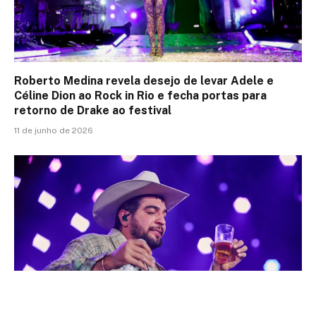
Roberto Medina revela desejo de levar Adele e
Céline Dion ao Rock in Rio e fecha portas para
retorno de Drake ao festival
11 de junho de 2026