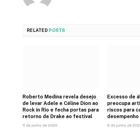
RELATED
POSTS
Roberto Medina revela desejo
Excesso de á
de levar Adele e Céline Dion ao
preocupa art
Rock in Rio e fecha portas para
riscos para c
retorno de Drake ao festival
desempenho 
11 de junho de 2026
8 de junho de 20