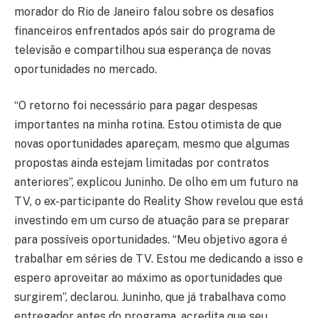
morador do Rio de Janeiro falou sobre os desafios
financeiros enfrentados após sair do programa de
televisão e compartilhou sua esperança de novas
oportunidades no mercado.
“O retorno foi necessário para pagar despesas
importantes na minha rotina. Estou otimista de que
novas oportunidades apareçam, mesmo que algumas
propostas ainda estejam limitadas por contratos
anteriores”, explicou Juninho. De olho em um futuro na
TV, o ex-participante do Reality Show revelou que está
investindo em um curso de atuação para se preparar
para possíveis oportunidades. “Meu objetivo agora é
trabalhar em séries de TV. Estou me dedicando a isso e
espero aproveitar ao máximo as oportunidades que
surgirem”, declarou. Juninho, que já trabalhava como
entregador antes do programa, acredita que seu