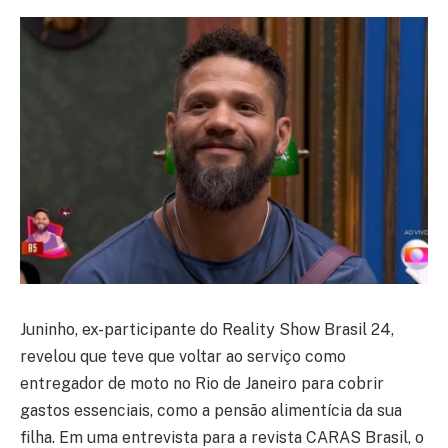
Juninho, ex-participante do Reality Show Brasil 24,
revelou que teve que voltar ao serviço como
entregador de moto no Rio de Janeiro para cobrir
gastos essenciais, como a pensão alimentícia da sua
filha. Em uma entrevista para a revista CARAS Brasil, o