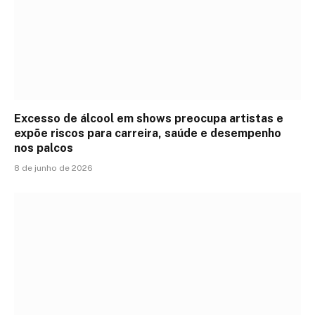
Excesso de álcool em shows preocupa artistas e
expõe riscos para carreira, saúde e desempenho
nos palcos
8 de junho de 2026