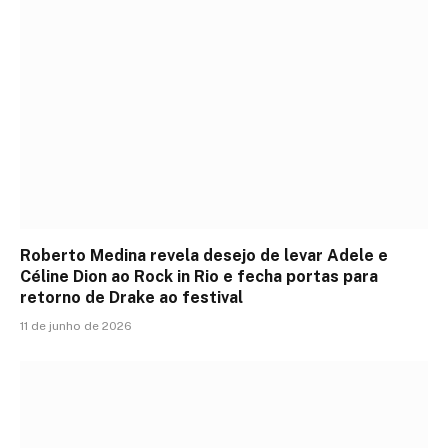
Roberto Medina revela desejo de levar Adele e
Céline Dion ao Rock in Rio e fecha portas para
retorno de Drake ao festival
11 de junho de 2026