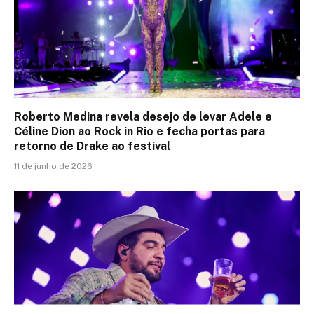
Roberto Medina revela desejo de levar Adele e
Céline Dion ao Rock in Rio e fecha portas para
retorno de Drake ao festival
11 de junho de 2026