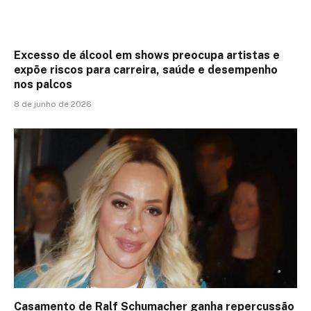
Excesso de álcool em shows preocupa artistas e
expõe riscos para carreira, saúde e desempenho
nos palcos
8 de junho de 2026
Casamento de Ralf Schumacher ganha repercussão