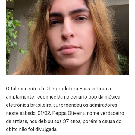
O falecimento da DJ e produtora Boss in Drama,
amplamente reconhecida no cenário pop da música
eletrônica brasileira, surpreendeu os admiradores
neste sábado, 01/02. Peppa Oliveira, nome verdadeiro
da artista, nos deixou aos 37 anos, porém a causa do
óbito não foi divulgada.