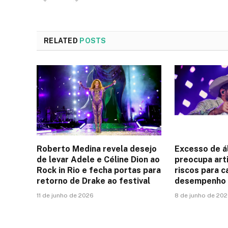
RELATED
POSTS
Roberto Medina revela desejo
Excesso de á
de levar Adele e Céline Dion ao
preocupa art
Rock in Rio e fecha portas para
riscos para c
retorno de Drake ao festival
desempenho 
11 de junho de 2026
8 de junho de 20