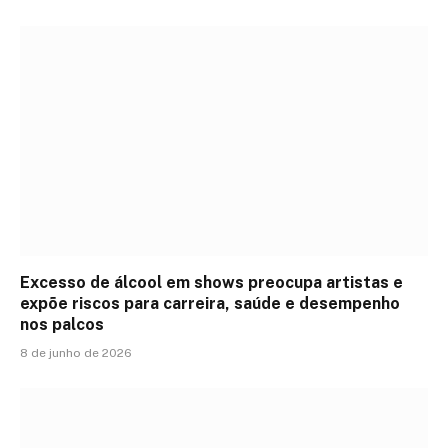
Excesso de álcool em shows preocupa artistas e
expõe riscos para carreira, saúde e desempenho
nos palcos
8 de junho de 2026