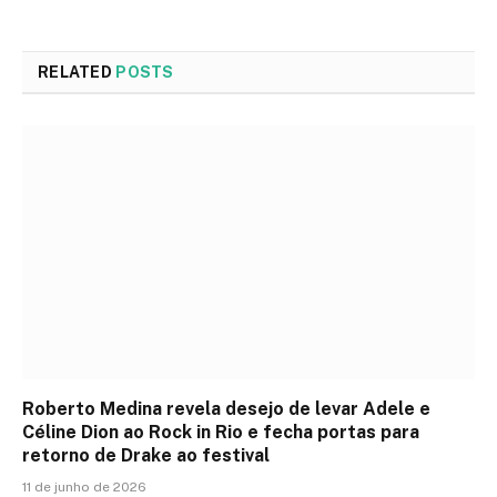
RELATED
POSTS
Roberto Medina revela desejo de levar Adele e
Céline Dion ao Rock in Rio e fecha portas para
retorno de Drake ao festival
11 de junho de 2026