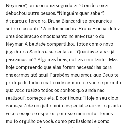
Neymara”, brincou uma seguidora. “Grande coisa”,
debochou outra pessoa. “Ninguém quer saber”,
disparou a terceira. Bruna Biancardi se pronunciou
sobre o assunto? A influenciadora Bruna Biancardi fez
uma declaração emocionante no aniversário de
Neymar. A beldade compartilhou fotos com o novo
jogador do Santos e se declarou. “Quantas etapas já
passamos, né? Algumas boas, outras nem tanto.. Mas,
hoje compreendo que elas foram necessárias para
chegarmos até aqui! Parabéns meu amor, que Deus te
proteja de todo o mal, cuide sempre de você e permita
que você realize todos os sonhos que ainda não
realizou!”, começou ela. E continuou: “Hoje o seu ciclo
começará de um jeito muito especial, e eu sei o quanto
você desejou e esperou por esse momento! Temos
muito orgulho de você, como profissional e como