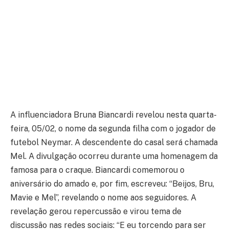
A influenciadora Bruna Biancardi revelou nesta quarta-
feira, 05/02, o nome da segunda filha com o jogador de
futebol Neymar. A descendente do casal será chamada
Mel. A divulgação ocorreu durante uma homenagem da
famosa para o craque. Biancardi comemorou o
aniversário do amado e, por fim, escreveu: “Beijos, Bru,
Mavie e Mel”, revelando o nome aos seguidores. A
revelação gerou repercussão e virou tema de
discussão nas redes sociais: “E eu torcendo para ser