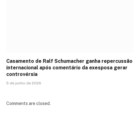
Casamento de Ralf Schumacher ganha repercussão
internacional após comentário da exesposa gerar
controvérsia
5 de junho de 2026
Comments are closed.