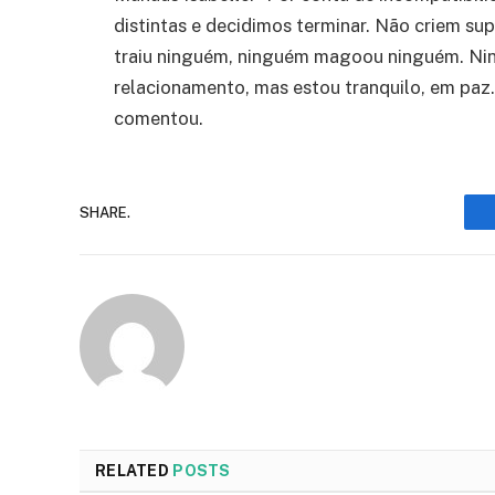
distintas e decidimos terminar. Não criem su
traiu ninguém, ninguém magoou ninguém. Ni
relacionamento, mas estou tranquilo, em paz. 
comentou.
SHARE.
RELATED
POSTS