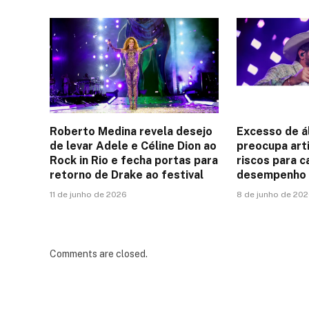
Roberto Medina revela desejo
Excesso de á
de levar Adele e Céline Dion ao
preocupa art
Rock in Rio e fecha portas para
riscos para c
retorno de Drake ao festival
desempenho 
11 de junho de 2026
8 de junho de 20
Comments are closed.