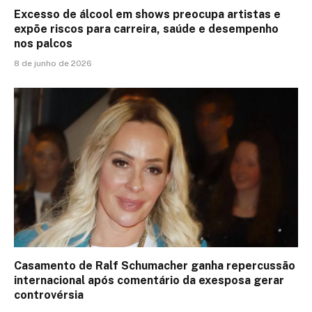
Excesso de álcool em shows preocupa artistas e
expõe riscos para carreira, saúde e desempenho
nos palcos
8 de junho de 2026
Casamento de Ralf Schumacher ganha repercussão
internacional após comentário da exesposa gerar
controvérsia