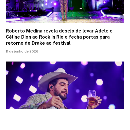
Roberto Medina revela desejo de levar Adele e
Céline Dion ao Rock in Rio e fecha portas para
retorno de Drake ao festival
11 de junho de 2026