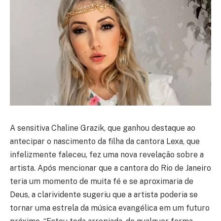
A sensitiva Chaline Grazik, que ganhou destaque ao
antecipar o nascimento da filha da cantora Lexa, que
infelizmente faleceu, fez uma nova revelação sobre a
artista. Após mencionar que a cantora do Rio de Janeiro
teria um momento de muita fé e se aproximaria de
Deus, a clarividente sugeriu que a artista poderia se
tornar uma estrela da música evangélica em um futuro