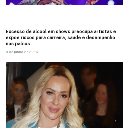
Excesso de álcool em shows preocupa artistas e
expõe riscos para carreira, saúde e desempenho
nos palcos
8 de junho de 2026