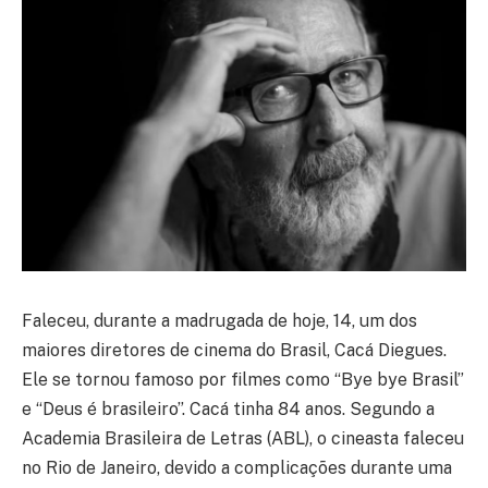
Faleceu, durante a madrugada de hoje, 14, um dos
maiores diretores de cinema do Brasil, Cacá Diegues.
Ele se tornou famoso por filmes como “Bye bye Brasil”
e “Deus é brasileiro”. Cacá tinha 84 anos. Segundo a
Academia Brasileira de Letras (ABL), o cineasta faleceu
no Rio de Janeiro, devido a complicações durante uma