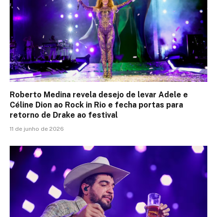
Roberto Medina revela desejo de levar Adele e
Céline Dion ao Rock in Rio e fecha portas para
retorno de Drake ao festival
11 de junho de 2026