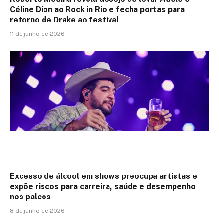
Céline Dion ao Rock in Rio e fecha portas para
retorno de Drake ao festival
11 de junho de 2026
Excesso de álcool em shows preocupa artistas e
expõe riscos para carreira, saúde e desempenho
nos palcos
8 de junho de 2026