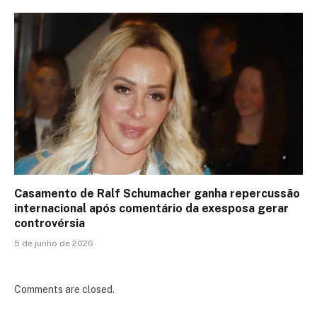
Casamento de Ralf Schumacher ganha repercussão
internacional após comentário da exesposa gerar
controvérsia
5 de junho de 2026
Comments are closed.