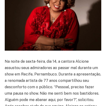
Na noite de sexta-feira, dia 14, a cantora Alcione
assustou seus admiradores ao passar mal durante um
show em Recife, Pernambuco. Durante a apresentação,
a renomada artista de 77 anos compartilhou seu
desconforto com o público. “Pessoal, preciso fazer
uma pausa no show. Não me senti bem nos bastidores.
Alguém pode me abanar aqui, por favor?”, solicitou.