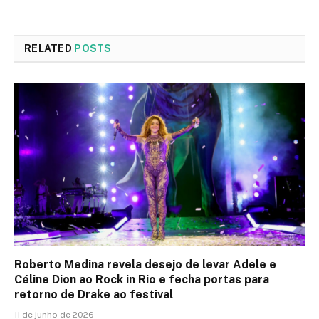
RELATED
POSTS
Roberto Medina revela desejo de levar Adele e
Céline Dion ao Rock in Rio e fecha portas para
retorno de Drake ao festival
11 de junho de 2026