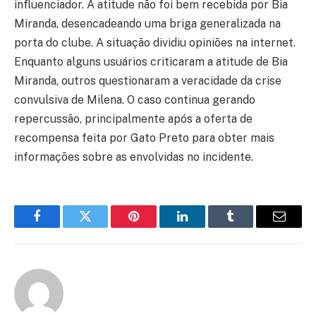
influenciador. A atitude não foi bem recebida por Bia
Miranda, desencadeando uma briga generalizada na
porta do clube. A situação dividiu opiniões na internet.
Enquanto alguns usuários criticaram a atitude de Bia
Miranda, outros questionaram a veracidade da crise
convulsiva de Milena. O caso continua gerando
repercussão, principalmente após a oferta de
recompensa feita por Gato Preto para obter mais
informações sobre as envolvidas no incidente.
Facebook
Twitter
Pinterest
LinkedIn
Tumblr
Email