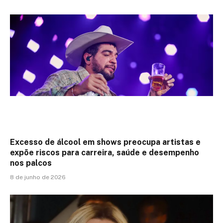
Excesso de álcool em shows preocupa artistas e
expõe riscos para carreira, saúde e desempenho
nos palcos
8 de junho de 2026