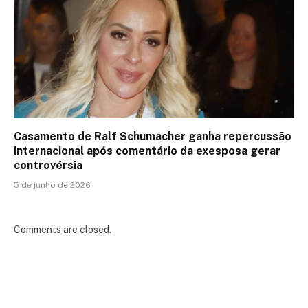
Casamento de Ralf Schumacher ganha repercussão
internacional após comentário da exesposa gerar
controvérsia
5 de junho de 2026
Comments are closed.