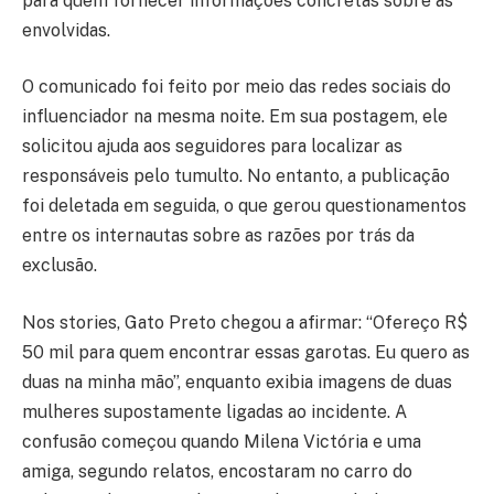
para quem fornecer informações concretas sobre as
envolvidas.
O comunicado foi feito por meio das redes sociais do
influenciador na mesma noite. Em sua postagem, ele
solicitou ajuda aos seguidores para localizar as
responsáveis pelo tumulto. No entanto, a publicação
foi deletada em seguida, o que gerou questionamentos
entre os internautas sobre as razões por trás da
exclusão.
Nos stories, Gato Preto chegou a afirmar: “Ofereço R$
50 mil para quem encontrar essas garotas. Eu quero as
duas na minha mão”, enquanto exibia imagens de duas
mulheres supostamente ligadas ao incidente. A
confusão começou quando Milena Victória e uma
amiga, segundo relatos, encostaram no carro do