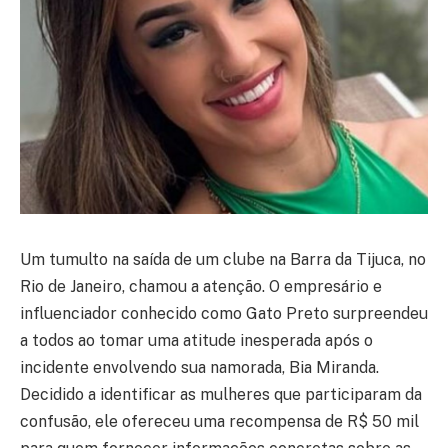
Um tumulto na saída de um clube na Barra da Tijuca, no
Rio de Janeiro, chamou a atenção. O empresário e
influenciador conhecido como Gato Preto surpreendeu
a todos ao tomar uma atitude inesperada após o
incidente envolvendo sua namorada, Bia Miranda.
Decidido a identificar as mulheres que participaram da
confusão, ele ofereceu uma recompensa de R$ 50 mil