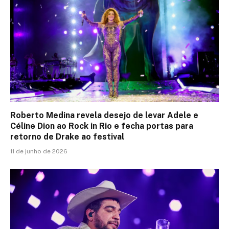
Roberto Medina revela desejo de levar Adele e
Céline Dion ao Rock in Rio e fecha portas para
retorno de Drake ao festival
11 de junho de 2026