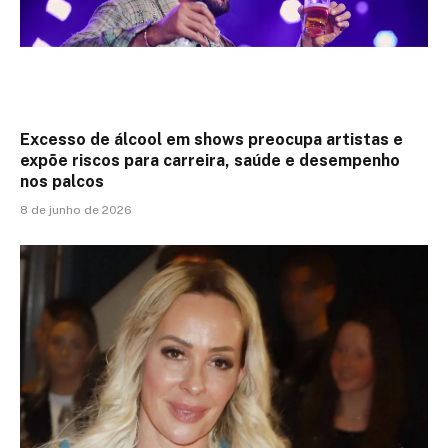
Excesso de álcool em shows preocupa artistas e
expõe riscos para carreira, saúde e desempenho
nos palcos
8 de junho de 2026