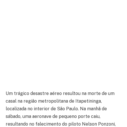
Um trágico desastre aéreo resultou na morte de um
casal na região metropolitana de Itapetininga,
localizada no interior de São Paulo. Na manhã de
sábado, uma aeronave de pequeno porte caiu,
resultando no falecimento do piloto Nelson Ponzoni,