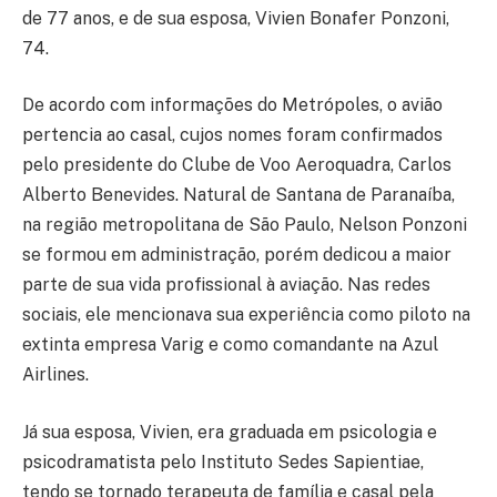
de 77 anos, e de sua esposa, Vivien Bonafer Ponzoni,
74.
De acordo com informações do Metrópoles, o avião
pertencia ao casal, cujos nomes foram confirmados
pelo presidente do Clube de Voo Aeroquadra, Carlos
Alberto Benevides. Natural de Santana de Paranaíba,
na região metropolitana de São Paulo, Nelson Ponzoni
se formou em administração, porém dedicou a maior
parte de sua vida profissional à aviação. Nas redes
sociais, ele mencionava sua experiência como piloto na
extinta empresa Varig e como comandante na Azul
Airlines.
Já sua esposa, Vivien, era graduada em psicologia e
psicodramatista pelo Instituto Sedes Sapientiae,
tendo se tornado terapeuta de família e casal pela