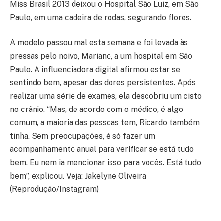
Miss Brasil 2013 deixou o Hospital São Luiz, em São
Paulo, em uma cadeira de rodas, segurando flores.
A modelo passou mal esta semana e foi levada às
pressas pelo noivo, Mariano, a um hospital em São
Paulo. A influenciadora digital afirmou estar se
sentindo bem, apesar das dores persistentes. Após
realizar uma série de exames, ela descobriu um cisto
no crânio. “Mas, de acordo com o médico, é algo
comum, a maioria das pessoas tem, Ricardo também
tinha. Sem preocupações, é só fazer um
acompanhamento anual para verificar se está tudo
bem. Eu nem ia mencionar isso para vocês. Está tudo
bem”, explicou. Veja: Jakelyne Oliveira
(Reprodução/Instagram)