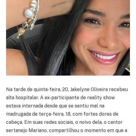
Na tarde de quinta-feira, 20, Jakelyne Oliveira recebeu
alta hospitalar. A ex-participante de reality show
estava internada desde que se sentiu mal na
madrugada de terça-feira, 18, com fortes dores de
cabeça. Em suas redes sociais, o noivo dela, o cantor
sertanejo Mariano, compartilhou o momento em que a