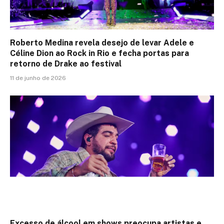
Roberto Medina revela desejo de levar Adele e
Céline Dion ao Rock in Rio e fecha portas para
retorno de Drake ao festival
11 de junho de 2026
Excesso de álcool em shows preocupa artistas e