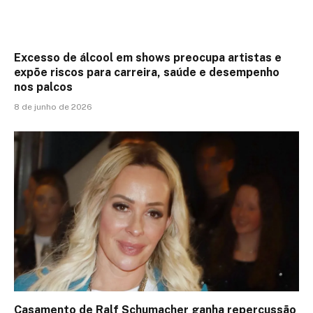
Excesso de álcool em shows preocupa artistas e
expõe riscos para carreira, saúde e desempenho
nos palcos
8 de junho de 2026
Casamento de Ralf Schumacher ganha repercussão