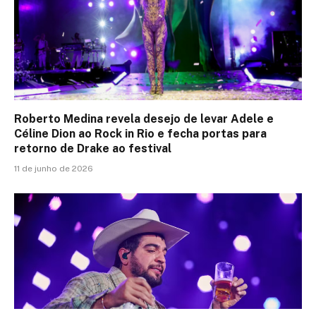
Roberto Medina revela desejo de levar Adele e
Céline Dion ao Rock in Rio e fecha portas para
retorno de Drake ao festival
11 de junho de 2026