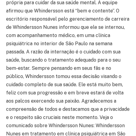
própria para cuidar da sua saúde mental. A equipe
afirmou que Whindersson está “bem e contente”. O
escritório responsável pelo gerenciamento de carreira
de Whindersson Nunes informou que ele se internou,
com acompanhamento médico, em uma clínica
psiquiátrica no interior de São Paulo na semana
passada. A razão da internação é o cuidado com sua
saúde, buscando o tratamento adequado para o seu
bem-estar. Sempre pensando em seus fãs e no
público, Whindersson tomou essa decisão visando o
cuidado completo de sua saúde. Ele está muito bem,
feliz com sua progressão e em breve estará de volta
aos palcos exercendo sua paixão. Agradecemos a
compreensão de todos e destacamos que a privacidade
e o respeito são cruciais neste momento. Veja o
comunicado sobre Whindersson Nunes: Whindersson
Nunes em tratamento em clínica psiquiátrica em São