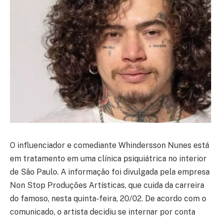
O influenciador e comediante Whindersson Nunes está
em tratamento em uma clínica psiquiátrica no interior
de São Paulo. A informação foi divulgada pela empresa
Non Stop Produções Artísticas, que cuida da carreira
do famoso, nesta quinta-feira, 20/02. De acordo com o
comunicado, o artista decidiu se internar por conta