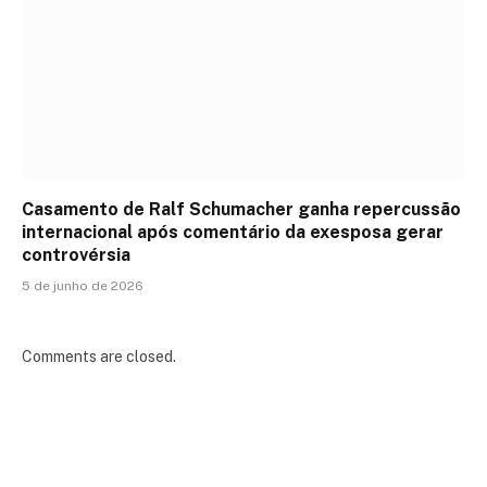
Casamento de Ralf Schumacher ganha repercussão
internacional após comentário da exesposa gerar
controvérsia
5 de junho de 2026
Comments are closed.