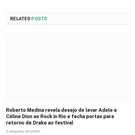
RELATED
POSTS
Roberto Medina revela desejo de levar Adele e
Céline Dion ao Rock in Rio e fecha portas para
retorno de Drake ao festival
11 de junho de 2026