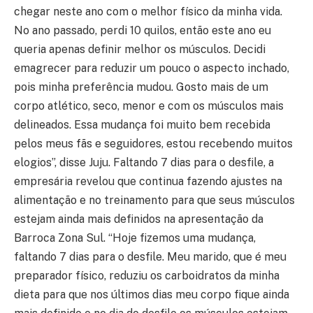
chegar neste ano com o melhor físico da minha vida.
No ano passado, perdi 10 quilos, então este ano eu
queria apenas definir melhor os músculos. Decidi
emagrecer para reduzir um pouco o aspecto inchado,
pois minha preferência mudou. Gosto mais de um
corpo atlético, seco, menor e com os músculos mais
delineados. Essa mudança foi muito bem recebida
pelos meus fãs e seguidores, estou recebendo muitos
elogios”, disse Juju. Faltando 7 dias para o desfile, a
empresária revelou que continua fazendo ajustes na
alimentação e no treinamento para que seus músculos
estejam ainda mais definidos na apresentação da
Barroca Zona Sul. “Hoje fizemos uma mudança,
faltando 7 dias para o desfile. Meu marido, que é meu
preparador físico, reduziu os carboidratos da minha
dieta para que nos últimos dias meu corpo fique ainda