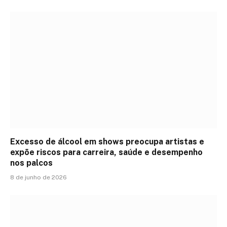
Excesso de álcool em shows preocupa artistas e
expõe riscos para carreira, saúde e desempenho
nos palcos
8 de junho de 2026