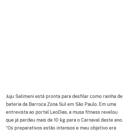
Juju Salimeni está pronta para desfilar como rainha de
bateria da Barroca Zona Sul em São Paulo. Em uma
entrevista ao portal LeoDias, a musa fitness revelou
que já perdeu mais de 10 kg para o Carnaval deste ano.
“Os preparativos estão intensos e meu objetivo era