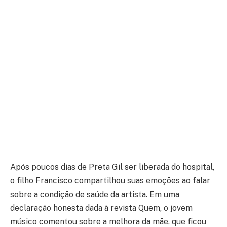
Após poucos dias de Preta Gil ser liberada do hospital,
o filho Francisco compartilhou suas emoções ao falar
sobre a condição de saúde da artista. Em uma
declaração honesta dada à revista Quem, o jovem
músico comentou sobre a melhora da mãe, que ficou