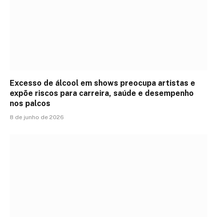
Excesso de álcool em shows preocupa artistas e
expõe riscos para carreira, saúde e desempenho
nos palcos
8 de junho de 2026