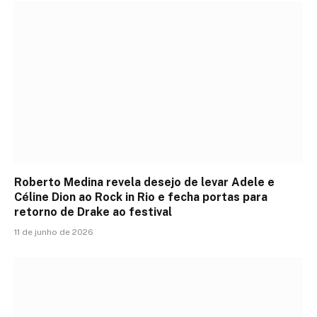
Roberto Medina revela desejo de levar Adele e
Céline Dion ao Rock in Rio e fecha portas para
retorno de Drake ao festival
11 de junho de 2026