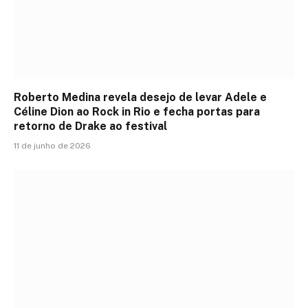
Roberto Medina revela desejo de levar Adele e
Céline Dion ao Rock in Rio e fecha portas para
retorno de Drake ao festival
11 de junho de 2026