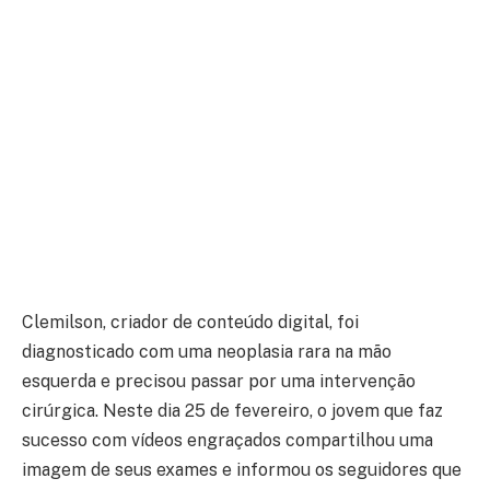
Clemilson, criador de conteúdo digital, foi
diagnosticado com uma neoplasia rara na mão
esquerda e precisou passar por uma intervenção
cirúrgica. Neste dia 25 de fevereiro, o jovem que faz
sucesso com vídeos engraçados compartilhou uma
imagem de seus exames e informou os seguidores que