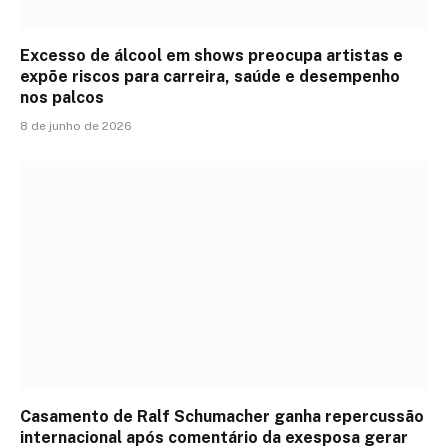
Excesso de álcool em shows preocupa artistas e
expõe riscos para carreira, saúde e desempenho
nos palcos
8 de junho de 2026
Casamento de Ralf Schumacher ganha repercussão
internacional após comentário da exesposa gerar