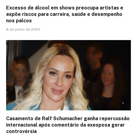
Excesso de álcool em shows preocupa artistas e
expõe riscos para carreira, saúde e desempenho
nos palcos
8 de junho de 2026
Casamento de Ralf Schumacher ganha repercussão
internacional após comentário da exesposa gerar
controvérsia