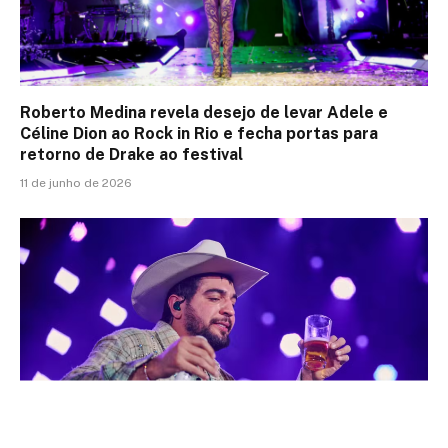
Roberto Medina revela desejo de levar Adele e
Céline Dion ao Rock in Rio e fecha portas para
retorno de Drake ao festival
11 de junho de 2026