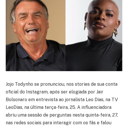
Jojo Todynho se pronunciou, nos stories de sua conta
oficial do Instagram, após ser elogiada por Jair
Bolsonaro em entrevista ao jornalista Leo Dias, na TV
LeoDias, na última terça-feira, 25. A influenciadora
abriu uma sessão de perguntas nesta quinta-feira, 27,
nas redes sociais para interagir com os fãs e falou