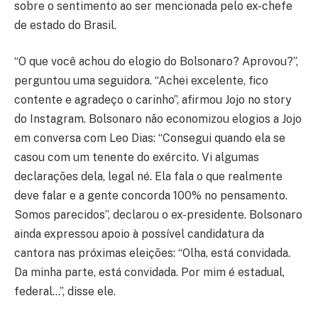
sobre o sentimento ao ser mencionada pelo ex-chefe
de estado do Brasil.
“O que você achou do elogio do Bolsonaro? Aprovou?”,
perguntou uma seguidora. “Achei excelente, fico
contente e agradeço o carinho”, afirmou Jojo no story
do Instagram. Bolsonaro não economizou elogios a Jojo
em conversa com Leo Dias: “Consegui quando ela se
casou com um tenente do exército. Vi algumas
declarações dela, legal né. Ela fala o que realmente
deve falar e a gente concorda 100% no pensamento.
Somos parecidos”, declarou o ex-presidente. Bolsonaro
ainda expressou apoio à possível candidatura da
cantora nas próximas eleições: “Olha, está convidada.
Da minha parte, está convidada. Por mim é estadual,
federal…”, disse ele.