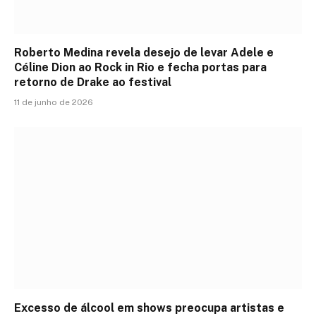
Roberto Medina revela desejo de levar Adele e
Céline Dion ao Rock in Rio e fecha portas para
retorno de Drake ao festival
11 de junho de 2026
Excesso de álcool em shows preocupa artistas e