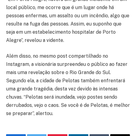
local público, me ocorre que é um lugar onde há
pessoas enfermas, um assalto ou um incêndio, algo que
resulte na fuga das pessoas. Assim, eu suponho que
seja em um estabelecimento hospitalar de Porto
Alegre”, revelou a vidente.
Além disso, no mesmo post compartilhado no
Instagram, a visionária surpreendeu o público ao fazer
mais uma revelação sobre o Rio Grande do Sul.
Segundo ela, a cidade de Pelotas também enfrentará
uma grande tragédia, desta vez devido às intensas
chuvas. “Pelotas será inundada, vejo postes sendo
derrubados, vejo o caos. Se você é de Pelotas, é melhor
se preparar”, alertou.