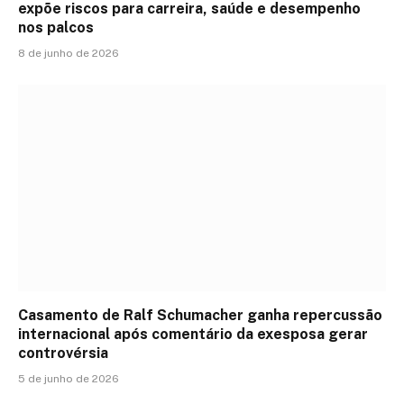
expõe riscos para carreira, saúde e desempenho
nos palcos
8 de junho de 2026
Casamento de Ralf Schumacher ganha repercussão
internacional após comentário da exesposa gerar
controvérsia
5 de junho de 2026