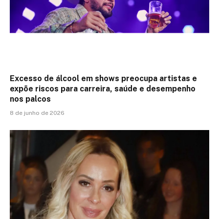
Excesso de álcool em shows preocupa artistas e
expõe riscos para carreira, saúde e desempenho
nos palcos
8 de junho de 2026