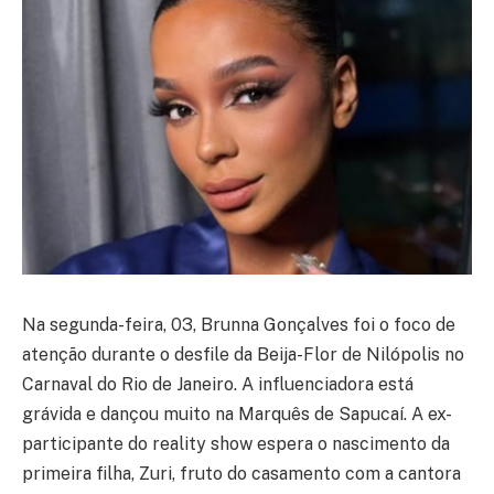
Na segunda-feira, 03, Brunna Gonçalves foi o foco de
atenção durante o desfile da Beija-Flor de Nilópolis no
Carnaval do Rio de Janeiro. A influenciadora está
grávida e dançou muito na Marquês de Sapucaí. A ex-
participante do reality show espera o nascimento da
primeira filha, Zuri, fruto do casamento com a cantora