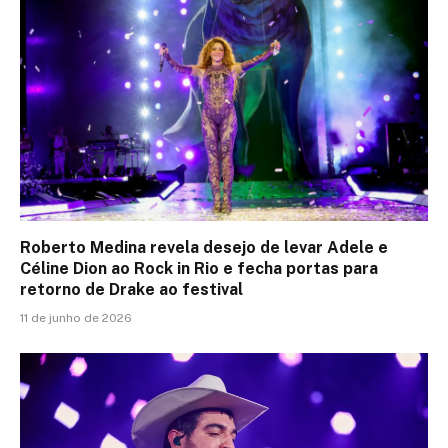
Roberto Medina revela desejo de levar Adele e
Céline Dion ao Rock in Rio e fecha portas para
retorno de Drake ao festival
11 de junho de 2026