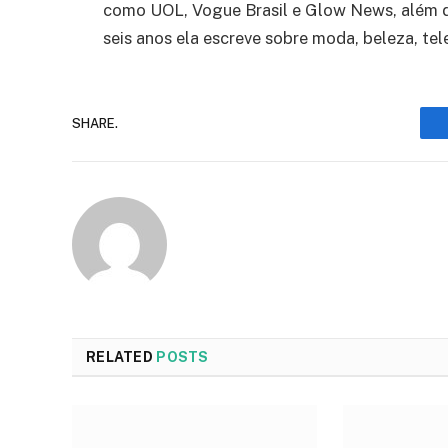
como UOL, Vogue Brasil e Glow News, além de
seis anos ela escreve sobre moda, beleza, tel
SHARE.
RELATED
POSTS