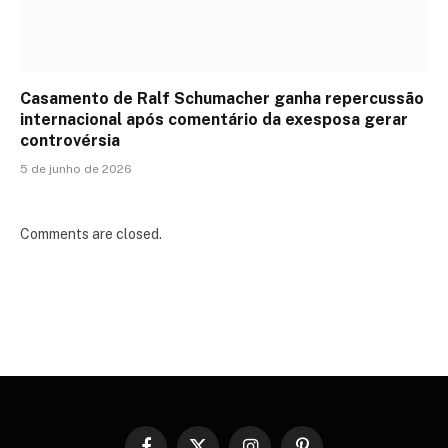
Casamento de Ralf Schumacher ganha repercussão
internacional após comentário da exesposa gerar
controvérsia
5 de junho de 2026
Comments are closed.