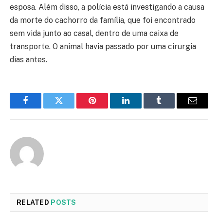
esposa. Além disso, a polícia está investigando a causa
da morte do cachorro da família, que foi encontrado
sem vida junto ao casal, dentro de uma caixa de
transporte. O animal havia passado por uma cirurgia
dias antes.
Facebook
Twitter
Pinterest
LinkedIn
Tumblr
Email
RELATED
POSTS