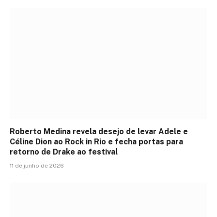
Roberto Medina revela desejo de levar Adele e
Céline Dion ao Rock in Rio e fecha portas para
retorno de Drake ao festival
11 de junho de 2026