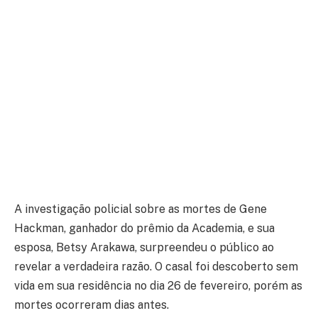
A investigação policial sobre as mortes de Gene
Hackman, ganhador do prêmio da Academia, e sua
esposa, Betsy Arakawa, surpreendeu o público ao
revelar a verdadeira razão. O casal foi descoberto sem
vida em sua residência no dia 26 de fevereiro, porém as
mortes ocorreram dias antes.