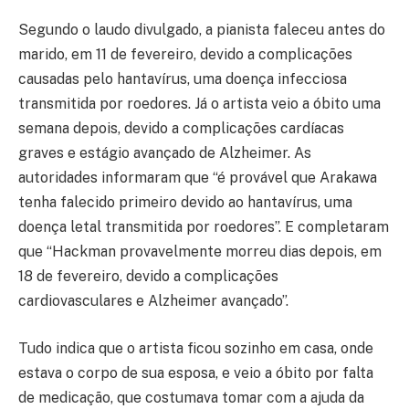
Segundo o laudo divulgado, a pianista faleceu antes do
marido, em 11 de fevereiro, devido a complicações
causadas pelo hantavírus, uma doença infecciosa
transmitida por roedores. Já o artista veio a óbito uma
semana depois, devido a complicações cardíacas
graves e estágio avançado de Alzheimer. As
autoridades informaram que “é provável que Arakawa
tenha falecido primeiro devido ao hantavírus, uma
doença letal transmitida por roedores”. E completaram
que “Hackman provavelmente morreu dias depois, em
18 de fevereiro, devido a complicações
cardiovasculares e Alzheimer avançado”.
Tudo indica que o artista ficou sozinho em casa, onde
estava o corpo de sua esposa, e veio a óbito por falta
de medicação, que costumava tomar com a ajuda da