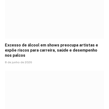
Excesso de álcool em shows preocupa artistas e
expõe riscos para carreira, saúde e desempenho
nos palcos
8 de junho de 2026