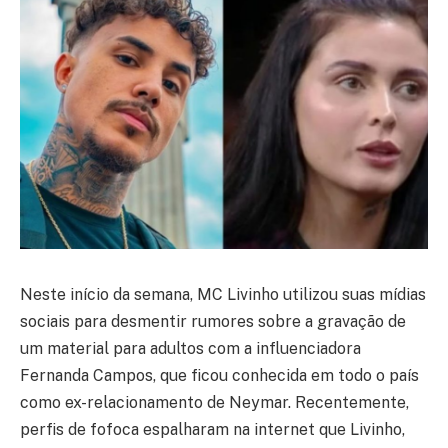
Neste início da semana, MC Livinho utilizou suas mídias
sociais para desmentir rumores sobre a gravação de
um material para adultos com a influenciadora
Fernanda Campos, que ficou conhecida em todo o país
como ex-relacionamento de Neymar. Recentemente,
perfis de fofoca espalharam na internet que Livinho,