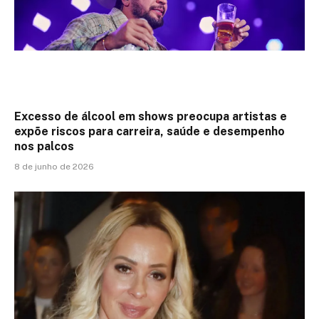
Excesso de álcool em shows preocupa artistas e
expõe riscos para carreira, saúde e desempenho
nos palcos
8 de junho de 2026