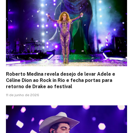
Roberto Medina revela desejo de levar Adele e
Céline Dion ao Rock in Rio e fecha portas para
retorno de Drake ao festival
11 de junho de 2026