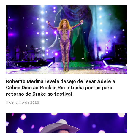
Roberto Medina revela desejo de levar Adele e
Céline Dion ao Rock in Rio e fecha portas para
retorno de Drake ao festival
11 de junho de 2026