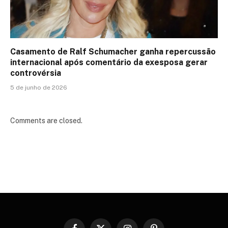
Casamento de Ralf Schumacher ganha repercussão
internacional após comentário da exesposa gerar
controvérsia
5 de junho de 2026
Comments are closed.