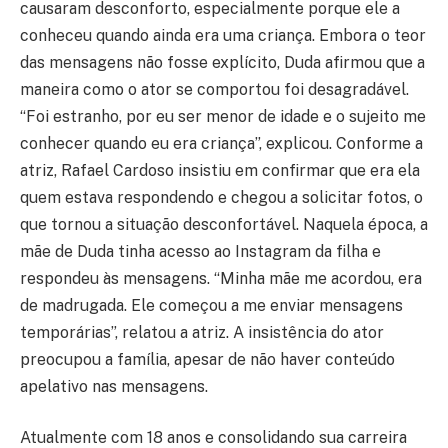
causaram desconforto, especialmente porque ele a
conheceu quando ainda era uma criança. Embora o teor
das mensagens não fosse explícito, Duda afirmou que a
maneira como o ator se comportou foi desagradável.
“Foi estranho, por eu ser menor de idade e o sujeito me
conhecer quando eu era criança”, explicou. Conforme a
atriz, Rafael Cardoso insistiu em confirmar que era ela
quem estava respondendo e chegou a solicitar fotos, o
que tornou a situação desconfortável. Naquela época, a
mãe de Duda tinha acesso ao Instagram da filha e
respondeu às mensagens. “Minha mãe me acordou, era
de madrugada. Ele começou a me enviar mensagens
temporárias”, relatou a atriz. A insistência do ator
preocupou a família, apesar de não haver conteúdo
apelativo nas mensagens.
Atualmente com 18 anos e consolidando sua carreira