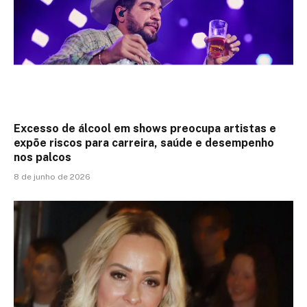
Excesso de álcool em shows preocupa artistas e
expõe riscos para carreira, saúde e desempenho
nos palcos
8 de junho de 2026