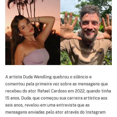
A artista Duda Wendling quebrou o silêncio e
comentou pela primeira vez sobre as mensagens que
recebeu do ator Rafael Cardoso em 2022, quando tinha
15 anos. Duda, que começou sua carreira artística aos
seis anos, revelou em uma entrevista que as
mensagens enviadas pelo ator através do Instagram