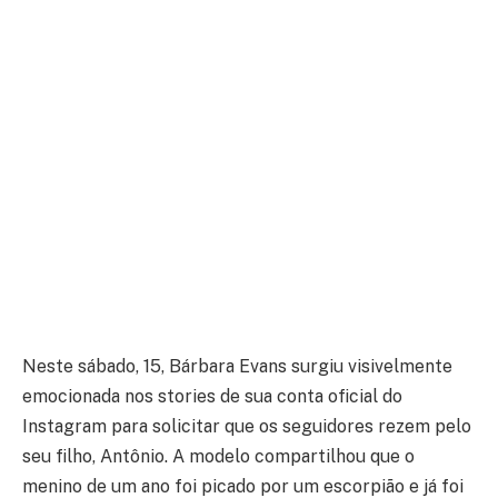
Neste sábado, 15, Bárbara Evans surgiu visivelmente
emocionada nos stories de sua conta oficial do
Instagram para solicitar que os seguidores rezem pelo
seu filho, Antônio. A modelo compartilhou que o
menino de um ano foi picado por um escorpião e já foi