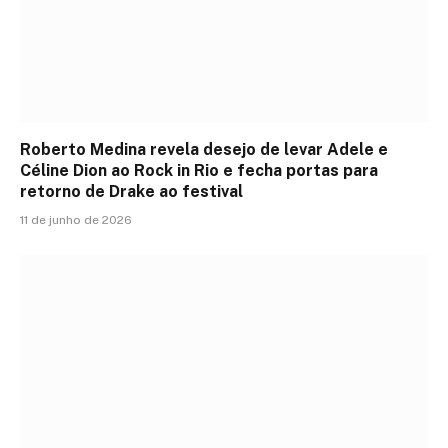
Roberto Medina revela desejo de levar Adele e
Céline Dion ao Rock in Rio e fecha portas para
retorno de Drake ao festival
11 de junho de 2026