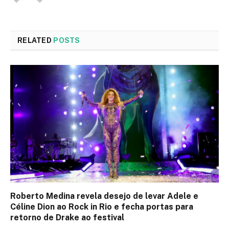
RELATED
POSTS
Roberto Medina revela desejo de levar Adele e
Céline Dion ao Rock in Rio e fecha portas para
retorno de Drake ao festival