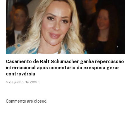
Casamento de Ralf Schumacher ganha repercussão
internacional após comentário da exesposa gerar
controvérsia
5 de junho de 2026
Comments are closed.