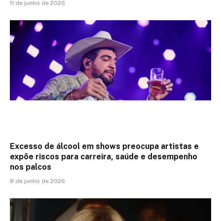
11 de junho de 2026
Excesso de álcool em shows preocupa artistas e
expõe riscos para carreira, saúde e desempenho
nos palcos
8 de junho de 2026