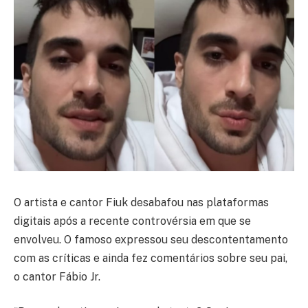
O artista e cantor Fiuk desabafou nas plataformas
digitais após a recente controvérsia em que se
envolveu. O famoso expressou seu descontentamento
com as críticas e ainda fez comentários sobre seu pai,
o cantor Fábio Jr.