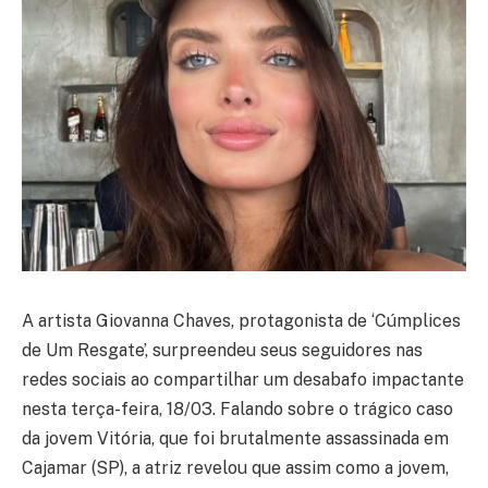
A artista Giovanna Chaves, protagonista de ‘Cúmplices
de Um Resgate’, surpreendeu seus seguidores nas
redes sociais ao compartilhar um desabafo impactante
nesta terça-feira, 18/03. Falando sobre o trágico caso
da jovem Vitória, que foi brutalmente assassinada em
Cajamar (SP), a atriz revelou que assim como a jovem,