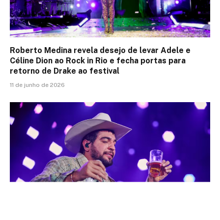
Roberto Medina revela desejo de levar Adele e
Céline Dion ao Rock in Rio e fecha portas para
retorno de Drake ao festival
11 de junho de 2026