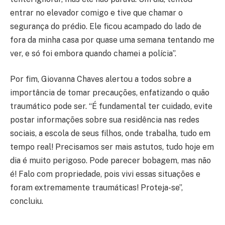
entrar no elevador comigo e tive que chamar o
segurança do prédio. Ele ficou acampado do lado de
fora da minha casa por quase uma semana tentando me
ver, e só foi embora quando chamei a polícia”.
Por fim, Giovanna Chaves alertou a todos sobre a
importância de tomar precauções, enfatizando o quão
traumático pode ser. “É fundamental ter cuidado, evite
postar informações sobre sua residência nas redes
sociais, a escola de seus filhos, onde trabalha, tudo em
tempo real! Precisamos ser mais astutos, tudo hoje em
dia é muito perigoso. Pode parecer bobagem, mas não
é! Falo com propriedade, pois vivi essas situações e
foram extremamente traumáticas! Proteja-se”,
concluiu.